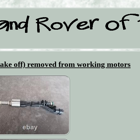
 take off) removed from working motors