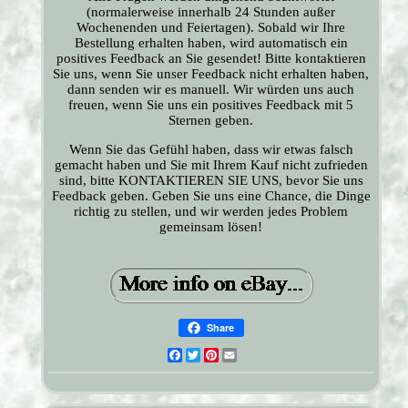
(normalerweise innerhalb 24 Stunden außer
Wochenenden und Feiertagen). Sobald wir Ihre
Bestellung erhalten haben, wird automatisch ein
positives Feedback an Sie gesendet! Bitte kontaktieren
Sie uns, wenn Sie unser Feedback nicht erhalten haben,
dann senden wir es manuell. Wir würden uns auch
freuen, wenn Sie uns ein positives Feedback mit 5
Sternen geben.
Wenn Sie das Gefühl haben, dass wir etwas falsch
gemacht haben und Sie mit Ihrem Kauf nicht zufrieden
sind, bitte KONTAKTIEREN SIE UNS, bevor Sie uns
Feedback geben. Geben Sie uns eine Chance, die Dinge
richtig zu stellen, und wir werden jedes Problem
gemeinsam lösen!
Share
Facebook
Twitter
Pinterest
Email