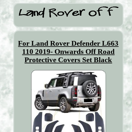
For Land Rover Defender L663
110 2019- Onwards Off Road
Protective Covers Set Black