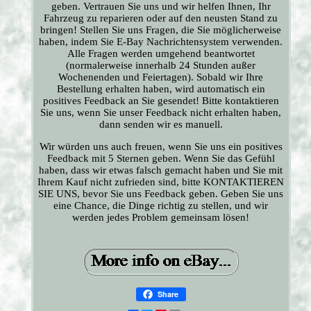
geben. Vertrauen Sie uns und wir helfen Ihnen, Ihr
Fahrzeug zu reparieren oder auf den neusten Stand zu
bringen! Stellen Sie uns Fragen, die Sie möglicherweise
haben, indem Sie E-Bay Nachrichtensystem verwenden.
Alle Fragen werden umgehend beantwortet
(normalerweise innerhalb 24 Stunden außer
Wochenenden und Feiertagen). Sobald wir Ihre
Bestellung erhalten haben, wird automatisch ein
positives Feedback an Sie gesendet! Bitte kontaktieren
Sie uns, wenn Sie unser Feedback nicht erhalten haben,
dann senden wir es manuell.
Wir würden uns auch freuen, wenn Sie uns ein positives
Feedback mit 5 Sternen geben. Wenn Sie das Gefühl
haben, dass wir etwas falsch gemacht haben und Sie mit
Ihrem Kauf nicht zufrieden sind, bitte KONTAKTIEREN
SIE UNS, bevor Sie uns Feedback geben. Geben Sie uns
eine Chance, die Dinge richtig zu stellen, und wir
werden jedes Problem gemeinsam lösen!
Share