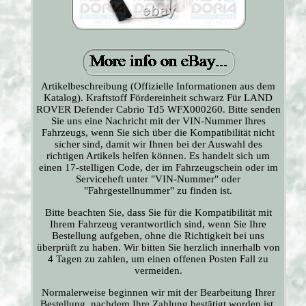
Artikelbeschreibung (Offizielle Informationen aus dem
Katalog). Kraftstoff Fördereinheit schwarz Für LAND
ROVER Defender Cabrio Td5 WFX000260. Bitte senden
Sie uns eine Nachricht mit der VIN-Nummer Ihres
Fahrzeugs, wenn Sie sich über die Kompatibilität nicht
sicher sind, damit wir Ihnen bei der Auswahl des
richtigen Artikels helfen können. Es handelt sich um
einen 17-stelligen Code, der im Fahrzeugschein oder im
Serviceheft unter "VIN-Nummer" oder
"Fahrgestellnummer" zu finden ist.
Bitte beachten Sie, dass Sie für die Kompatibilität mit
Ihrem Fahrzeug verantwortlich sind, wenn Sie Ihre
Bestellung aufgeben, ohne die Richtigkeit bei uns
überprüft zu haben. Wir bitten Sie herzlich innerhalb von
4 Tagen zu zahlen, um einen offenen Posten Fall zu
vermeiden.
Normalerweise beginnen wir mit der Bearbeitung Ihrer
Bestellung, nachdem Ihre Zahlung bestätigt worden ist.