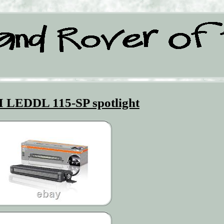
LEDDL 115-SP spotlight