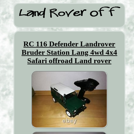
RC 116 Defender Landrover
Bruder Station Lang 4wd 4x4
Safari offroad Land rover