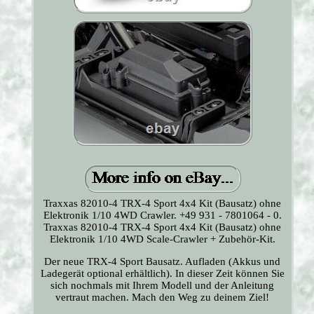
Traxxas 82010-4 TRX-4 Sport 4x4 Kit (Bausatz) ohne
Elektronik 1/10 4WD Crawler. +49 931 - 7801064 - 0.
Traxxas 82010-4 TRX-4 Sport 4x4 Kit (Bausatz) ohne
Elektronik 1/10 4WD Scale-Crawler + Zubehör-Kit.
Der neue TRX-4 Sport Bausatz. Aufladen (Akkus und
Ladegerät optional erhältlich). In dieser Zeit können Sie
sich nochmals mit Ihrem Modell und der Anleitung
vertraut machen. Mach den Weg zu deinem Ziel!