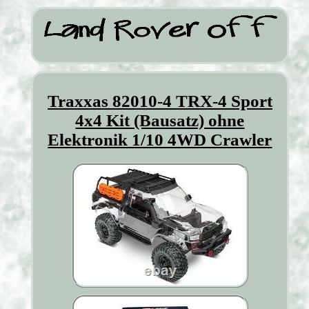
Traxxas 82010-4 TRX-4 Sport
4x4 Kit (Bausatz) ohne
Elektronik 1/10 4WD Crawler