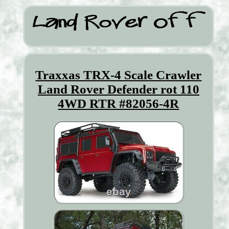
Traxxas TRX-4 Scale Crawler
Land Rover Defender rot 110
4WD RTR #82056-4R